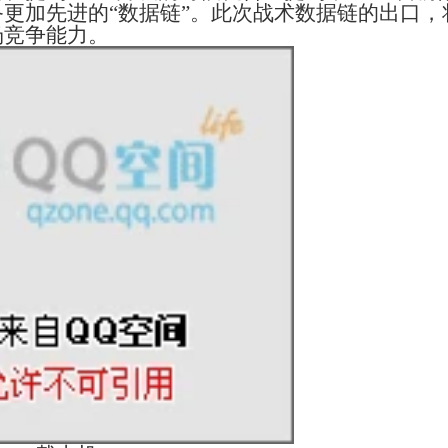
更加先进的“数据链”。此次战术数据链的出口，
场竞争能力。