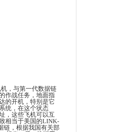
飞机，与第一代数据链
的作战任务，地面指
达的开机，特别是它
系统，在这个状态
址，这些飞机可以互
致相当于美国的
LINK-
据链，根据我国有关部