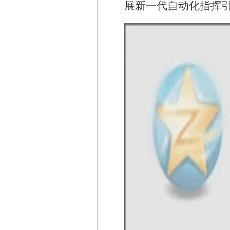
展新一代自动化指挥