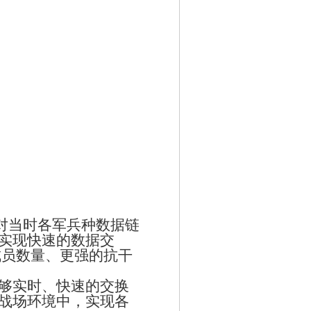
对当时各军兵种数据链
实现快速的数据交
成员数量、更强的抗干
够实时、快速的交换
战场环境中，实现各