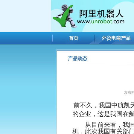
首页
外贸电商产品
产品动态
发布时
前不久，我国中航凯
的企业，这是我国在
从目前来看，我
机，此次我国有关部