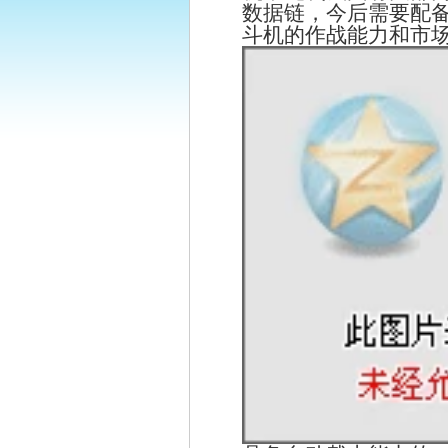
数据链，今后需要配备
斗机的作战能力和市