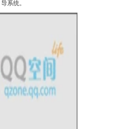
引导系统。