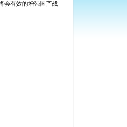
将会有效的增强国产战