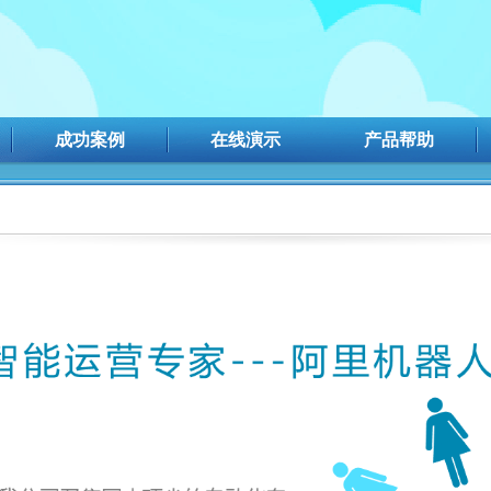
成功案例
在线演示
产品帮助