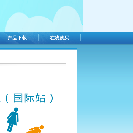
产品下载
在线购买