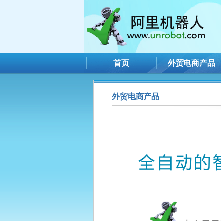
首页
外贸电商产品
外贸电商产品